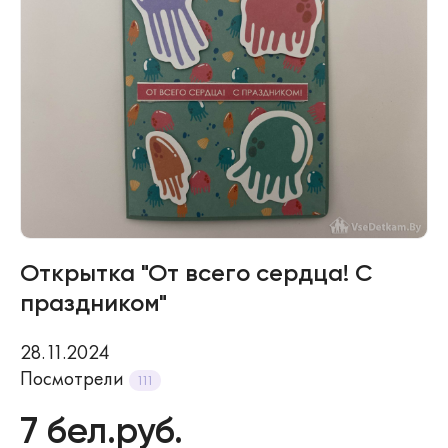
Открытка "От всего сердца! С
праздником"
28.11.2024
Посмотрели
111
7 бел.руб.