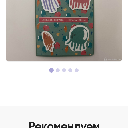
Рекомендуем