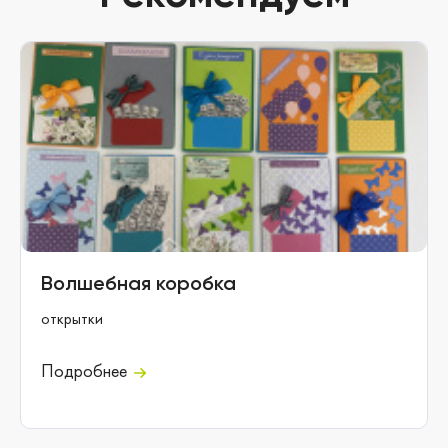
Волшебная коробка
открытки
Подробнее