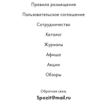
Правила размещения
Пользовательское соглашение
Сотрудничество
Каталог
Журналы
Афиша
Акции
Обзоры
Обратная связь
Spozit@mail.ru