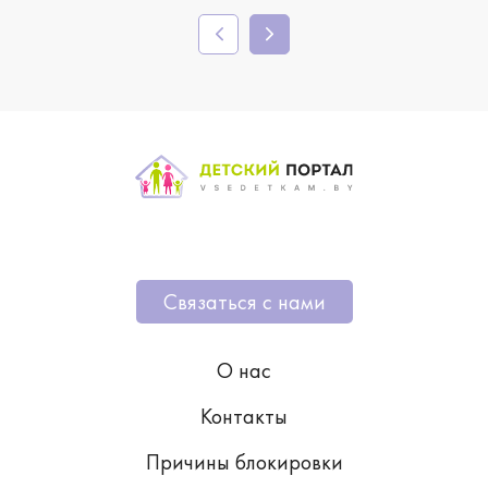
Связаться с нами
О нас
Контакты
Причины блокировки