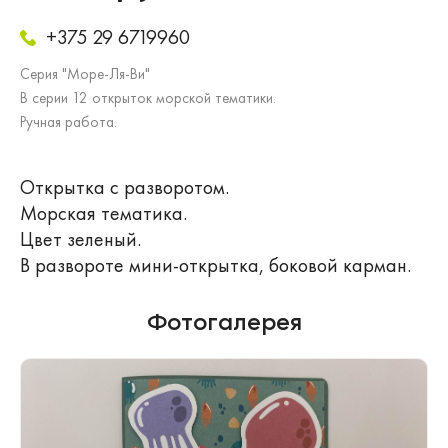
+375 29 6719960
Серия "Море-Ля-Ви"
В серии 12 открыток морской тематики.
Ручная работа.
Открытка с разворотом.
Морская тематика.
Цвет зеленый.
В развороте мини-открытка, боковой карман.
Фотогалерея