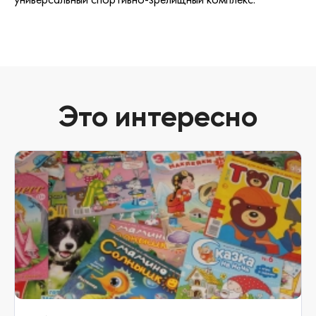
Это интересно