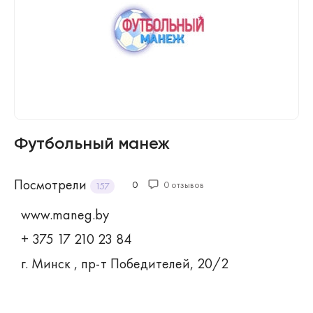
Футбольный манеж
Посмотрели
0
0 отзывов
157
www.maneg.by
+ 375 17 210 23 84
г. Минск , пр-т Победителей, 20/2