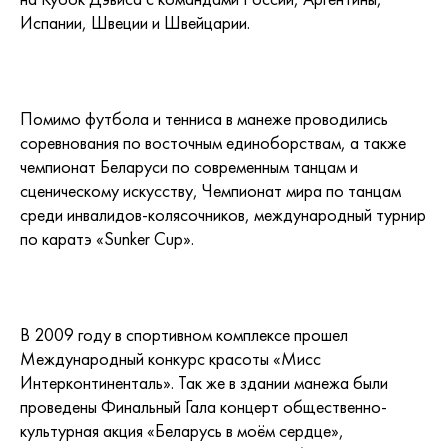
Испании, Швеции и Швейцарии.
Помимо футбола и тенниса в манеже проводились
соревнования по восточным единоборствам, а также
чемпионат Беларуси по современным танцам и
сценическому искусству, Чемпионат мира по танцам
среди инвалидов-колясочников, международный турнир
по каратэ «Sunker Cup».
В 2009 году в спортивном комплексе прошел
Международный конкурс красоты «Мисс
Интерконтиненталь». Так же в здании манежа были
проведены Финальный Гала концерт общественно-
культурная акция «Беларусь в моём сердце»,