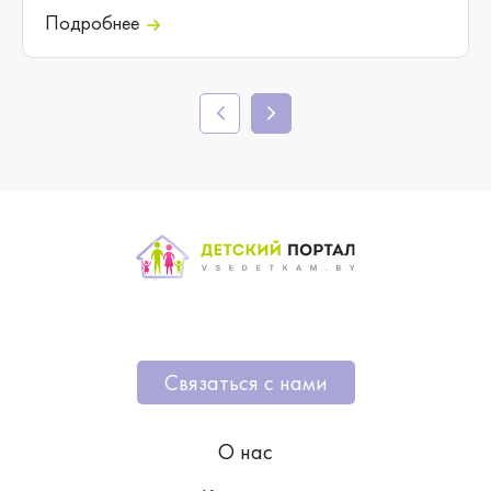
Подробнее
Связаться с нами
О нас