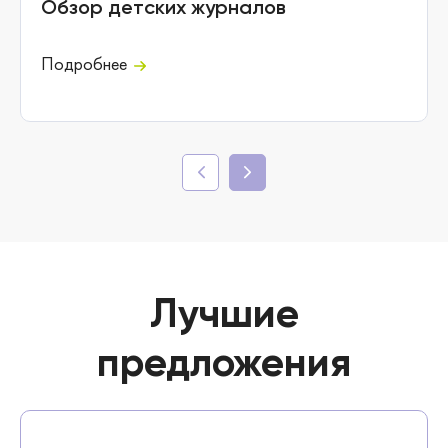
Обзор детских журналов
Подробнее
Лучшие
предложения