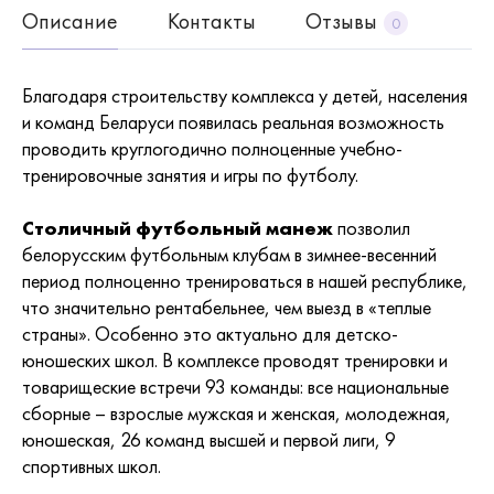
Описание
Контакты
Отзывы
0
Благодаря строительству комплекса у детей, населения
и команд Беларуси появилась реальная возможность
проводить круглогодично полноценные учебно-
тренировочные занятия и игры по футболу.
Столичный футбольный манеж
позволил
белорусским футбольным клубам в зимнее-весенний
период полноценно тренироваться в нашей республике,
что значительно рентабельнее, чем выезд в «теплые
страны». Особенно это актуально для детско-
юношеских школ. В комплексе проводят тренировки и
товарищеские встречи 93 команды: все национальные
сборные – взрослые мужская и женская, молодежная,
юношеская, 26 команд высшей и первой лиги, 9
спортивных школ.