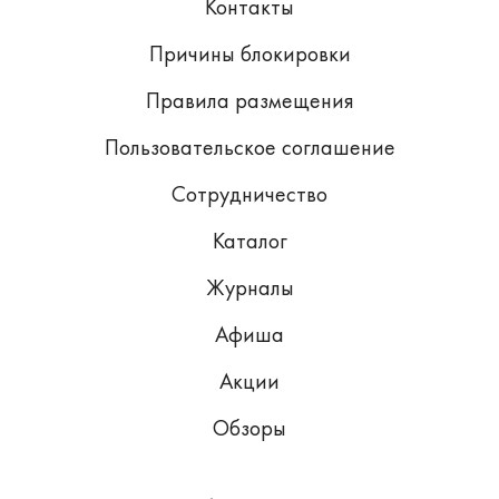
Контакты
Причины блокировки
Правила размещения
Пользовательское соглашение
Сотрудничество
Каталог
Журналы
Афиша
Акции
Обзоры