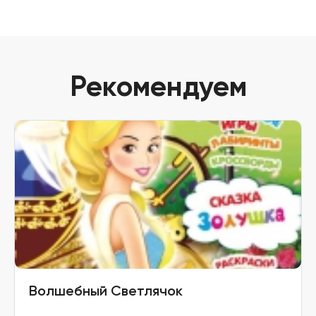
Рекомендуем
Волшебный Светлячок