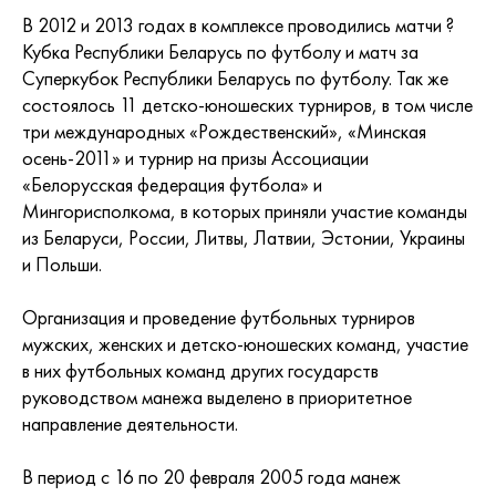
В 2012 и 2013 годах в комплексе проводились матчи ?
Кубка Республики Беларусь по футболу и матч за
Суперкубок Республики Беларусь по футболу. Так же
состоялось 11 детско-юношеских турниров, в том числе
три международных «Рождественский», «Минская
осень-2011» и турнир на призы Ассоциации
«Белорусская федерация футбола» и
Мингорисполкома, в которых приняли участие команды
из Беларуси, России, Литвы, Латвии, Эстонии, Украины
и Польши.
Организация и проведение футбольных турниров
мужских, женских и детско-юношеских команд, участие
в них футбольных команд других государств
руководством манежа выделено в приоритетное
направление деятельности.
В период с 16 по 20 февраля 2005 года манеж