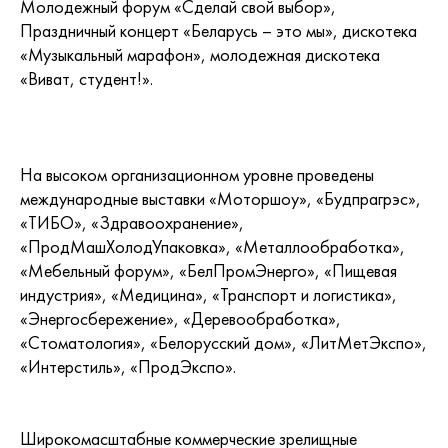
Молодежный форум «Сделай свой выбор»,
Праздничный концерт «Беларусь – это мы», дискотека
«Музыкальный марафон», молодежная дискотека
«Виват, студент!».
На высоком организационном уровне проведены
международные выставки «Моторшоу», «Будпрагрэс»,
«ТИБО», «Здравоохранение»,
«ПродМашХолодУпаковка», «Металлообработка»,
«Мебельный форум», «БелПромЭнерго», «Пищевая
индустрия», «Медицина», «Транспорт и логистика»,
«Энергосбережение», «Деревообработка»,
«Стоматология», «Белорусский дом», «ЛитМетЭкспо»,
«Интерстиль», «ПродЭкспо».
Широкомасштабные коммерческие зрелищные